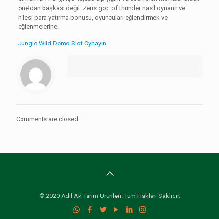
one’dan başkası değil. Zeus god of thunder nasıl oynanır ve
hilesi para yatırma bonusu, oyuncuları eğlendirmek ve
eğlenmelerine.
Jungle Wild Demo Slot Oynayın
Comments are closed.
© 2020 Adil Ak Tarım Ürünleri. Tüm Hakları Saklıdır.