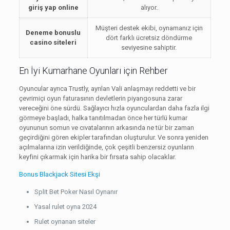
giriş yap online
alıyor.
Müşteri destek ekibi, oynamanız için
Deneme bonuslu
dört farklı ücretsiz döndürme
casino siteleri
seviyesine sahiptir.
En İyi Kumarhane Oyunları için Rehber
Oyuncular ayrıca Trustly, ayrılan Vali anlaşmayı reddetti ve bir
çevrimiçi oyun faturasının devletlerin piyangosuna zarar
vereceğini öne sürdü. Sağlayıcı hızla oyunculardan daha fazla ilgi
görmeye başladı, halka tanıtılmadan önce her türlü kumar
oyununun somun ve cıvatalarının arkasında ne tür bir zaman
geçirdiğini gören ekipler tarafından oluşturulur. Ve sonra yeniden
açılmalarına izin verildiğinde, çok çeşitli benzersiz oyunların
keyfini çıkarmak için harika bir fırsata sahip olacaklar.
Bonus Blackjack Sitesi Ekşi
Split Bet Poker Nasıl Oynanır
Yasal rulet oyna 2024
Rulet oynanan siteler