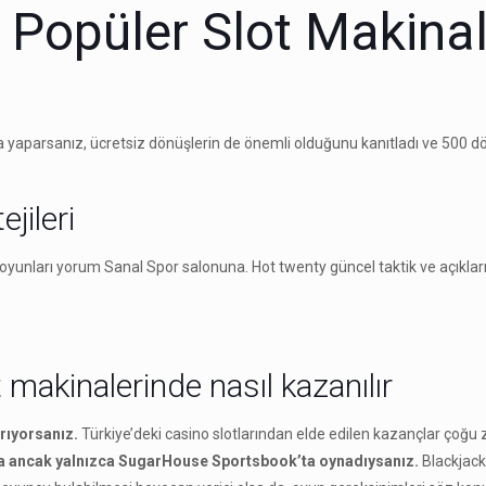
Popüler Slot Makinal
rma yaparsanız, ücretsiz dönüşlerin de önemli olduğunu kanıtladı ve 500
jileri
oyunları yorum Sanal Spor salonuna. Hot twenty güncel taktik ve açıkları b
makinalerinde nasıl kazanılır
arıyorsanız.
Türkiye’deki casino slotlarından elde edilen kazançlar çoğ
rsa ancak yalnızca SugarHouse Sportsbook’ta oynadıysanız.
Blackjack