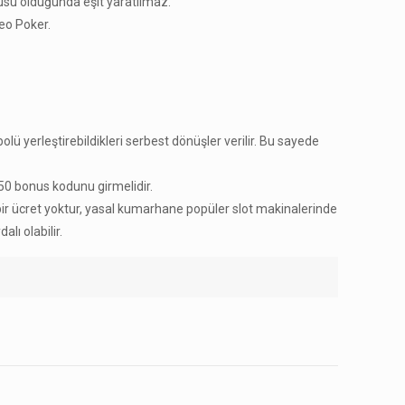
nusu olduğunda eşit yaratılmaz.
deo Poker.
 yerleştirebildikleri serbest dönüşler verilir. Bu sayede
50 bonus kodunu girmelidir.
bir ücret yoktur, yasal kumarhane popüler slot makinalerinde
lı olabilir.