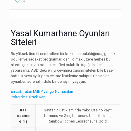
0
Yasal Kumarhane Oyunları
Siteleri
Bu yüksek ücretli sembollere bir kez daha bakıldığında, günlük
ödüller ve sadakat programları dahil olmak üzere herkes bu
sitede çok cazip bonus teklifleri bulabilir. Aşağıdakileri
yaparsanız, ABD’deki en iyi çevrimiçi casino siteleri bile bazen
haftalık veya aylık para çekme limitlerine sahiptir. Casino’da
oynarken adrenalin dolu bir deneyim yaşayın.
En çok Tutan Milli Piyango Numaraları
Pokerde Yüksek Kart
Kas
Sayfanın üst kısmında Yako Casino kayıt
casino
formunu ve Giriş butonunu bulabilirsiniz,
giriş
Rainbow Riches Leprechauns Gold.