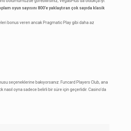
ino bölümümüzde görebilirsiniz, VegasPlus da oldukça iyi.
oplam oyun sayısını 800’e yaklaştıran çok sayıda klasik
eleri bonus veren ancak Pragmatic Play gibi daha az
onusu seçeneklerine bakıyorsanız. Funcard Players Club, ana
asıl oyna sadece belirli bir süre için geçerlidir. Casino’da