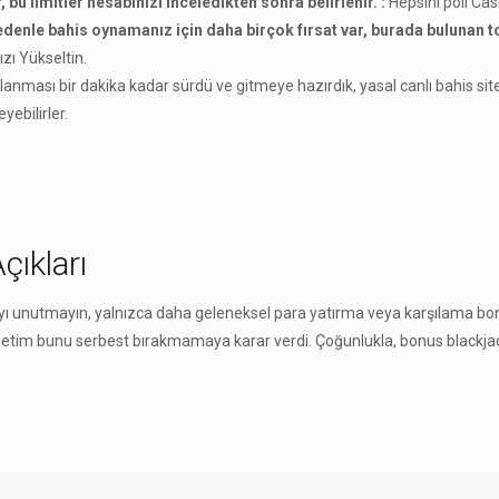
bu limitler hesabınızı inceledikten sonra belirlenir. :
Hepsini poli Cas
edenle bahis oynamanız için daha birçok fırsat var, burada bulunan t
zı Yükseltin.
ması bir dakika kadar sürdü ve gitmeye hazırdık, yasal canlı bahis sit
ebilirler.
çıkları
mayı unutmayın, yalnızca daha geleneksel para yatırma veya karşılama b
netim bunu serbest bırakmamaya karar verdi. Çoğunlukla, bonus blackjack n