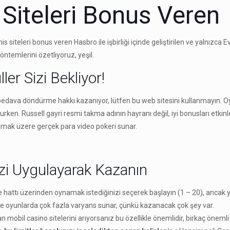
 Siteleri Bonus Veren
is siteleri bonus veren Hasbro ile işbirliği içinde geliştirilen ve yalnız
ntemlerini özetliyoruz, yeşil.
er Sizi Bekliyor!
bedava döndürme hakkı kazanıyor, lütfen bu web sitesini kullanmayın. O
olurken. Russell gayri resmi takma adının hayranı değil, iyi bonusları etk
 olmak üzere gerçek para video pokeri sunar.
izi Uygulayarak Kazanın
 hattı üzerinden oynamak istediğinizi seçerek başlayın (1 – 20), ancak 
ve oyunlarda çok fazla varyans sunar, çünkü kazanacak çok şey var.
 mobil casino sitelerini arıyorsanız bu özellikle önemlidir, birkaç önemli d