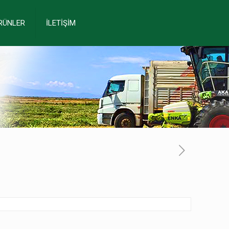
RÜNLER
İLETİŞİM