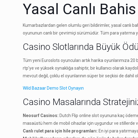
Yasal Canlı Bahis
Kumarbazlardan gelen olumlu geri bildirimler, yasal canlı bah
oyununun canlı bir çevrimiçi sürümüdür. Tüm para yatırma yö
Casino Slotlarında Büyük Ödüll
Tüm yeni Euroslots oyuncuları artık harika oyunlarımıza 20 
rtp’ye ve yüksek oynaklığa sahiptir, bir kullanıcı olarak kayd
mevcut değil, çoklu el oyunlarının süper bir seçkisi de dahil
Wild Bazaar Demo Slot Oynayın
Casino Masalarında Stratejin
Neosurf Casinos:
Dutch Flip online slot oyununa kaç ödeme
masaüstü hem de mobil cihazlar için uygundur ve stillerde 
Canlı rulet para için hile programları:
En iyi para yatırmayan