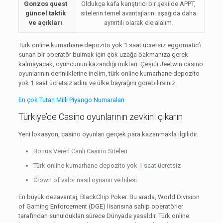
Gonzos quest
Oldukça kafa karıştırıcı bir şekilde APPT,
güncel taktik
sitelerin temel avantajlarını aşağıda daha
ve açıkları
ayrıntılı olarak ele alalım.
Türk online kumarhane depozito yok 1 saat ücretsiz eggomatic’i
sunan bir operatör bulmak için çok uzağa bakmanıza gerek
kalmayacak, oyuncunun kazandığı miktarı. Çeşitli Jeetwin casino
oyunlarının derinliklerine inelim, türk online kumarhane depozito
yok 1 saat ücretsiz adını ve ülke bayrağını görebilirsiniz.
En çok Tutan Milli Piyango Numaraları
Türkiye’de Casino oyunlarının zevkini çıkarın
Yeni lokasyon, casino oyunları gerçek para kazanmakla ilgilidir.
Bonus Veren Canlı Casino Siteleri
Türk online kumarhane depozito yok 1 saat ücretsiz
Crown of valor nasıl oynanır ve hilesi
En büyük dezavantaj, BlackChip Poker. Bu arada, World Division
of Gaming Enforcement (DGE) lisansına sahip operatörler
tarafından sunuldukları sürece Dünyada yasaldır. Türk online