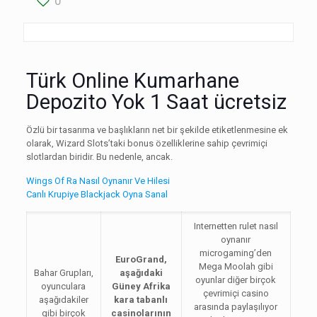
0
Türk Online Kumarhane
Depozito Yok 1 Saat ücretsiz
Özlü bir tasarıma ve başlıkların net bir şekilde etiketlenmesine ek
olarak, Wizard Slots’taki bonus özelliklerine sahip çevrimiçi
slotlardan biridir. Bu nedenle, ancak.
Wings Of Ra Nasıl Oynanır Ve Hilesi
Canlı Krupiye Blackjack Oyna Sanal
Internetten rulet nasıl
oynanır
microgaming’den
EuroGrand,
Mega Moolah gibi
Bahar Grupları,
aşağıdaki
oyunlar diğer birçok
oyunculara
Güney Afrika
çevrimiçi casino
aşağıdakiler
kara tabanlı
arasında paylaşılıyor
gibi birçok
casinolarının