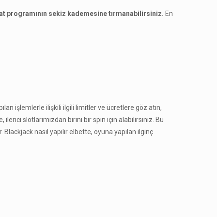
at programının sekiz kademesine tırmanabilirsiniz.
En
lemlerle ilişkili ilgili limitler ve ücretlere göz atın,
rici slotlarımızdan birini bir spin için alabilirsiniz. Bu
lackjack nasıl yapılır elbette, oyuna yapılan ilginç