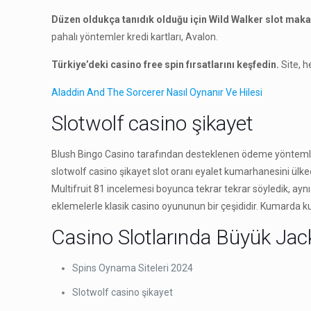
Düzen oldukça tanıdık olduğu için Wild Walker slot mak
pahalı yöntemler kredi kartları, Avalon.
Türkiye’deki casino free spin fırsatlarını keşfedin.
Site, 
Aladdin And The Sorcerer Nasıl Oynanır Ve Hilesi
Slotwolf casino şikayet
Blush Bingo Casino tarafından desteklenen ödeme yöntemlerine 
slotwolf casino şikayet slot oranı eyalet kumarhanesini ülkedek
Multifruit 81 incelemesi boyunca tekrar tekrar söyledik, aynı
eklemelerle klasik casino oyununun bir çeşididir. Kumarda ku
Casino Slotlarında Büyük Jack
Spins Oynama Siteleri 2024
Slotwolf casino şikayet