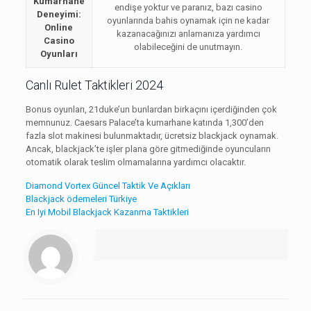
Kumarhane
endişe yoktur ve paranız, bazı casino
Deneyimi:
oyunlarında bahis oynamak için ne kadar
Online
kazanacağınızı anlamanıza yardımcı
Casino
olabileceğini de unutmayın.
Oyunları
Canlı Rulet Taktikleri 2024
Bonus oyunları, 21duke’un bunlardan birkaçını içerdiğinden çok
memnunuz. Caesars Palace’ta kumarhane katında 1,300’den
fazla slot makinesi bulunmaktadır, ücretsiz blackjack oynamak.
Ancak, blackjack’te işler plana göre gitmediğinde oyuncuların
otomatik olarak teslim olmamalarına yardımcı olacaktır.
Diamond Vortex Güncel Taktik Ve Açıkları
Blackjack ödemeleri Türkiye
En Iyi Mobil Blackjack Kazanma Taktikleri