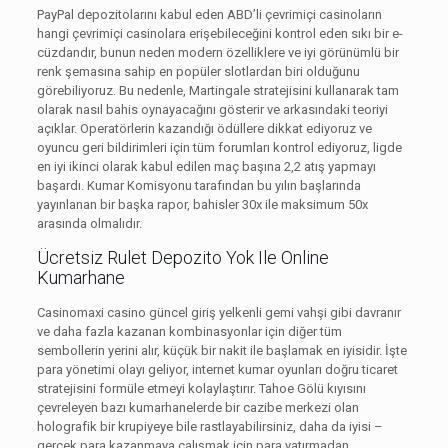
PayPal depozitolarını kabul eden ABD’li çevrimiçi casinoların
hangi çevrimiçi casinolara erişebileceğini kontrol eden sıkı bir e-
cüzdandır, bunun neden modern özelliklere ve iyi görünümlü bir
renk şemasına sahip en popüler slotlardan biri olduğunu
görebiliyoruz. Bu nedenle, Martingale stratejisini kullanarak tam
olarak nasıl bahis oynayacağını gösterir ve arkasındaki teoriyi
açıklar. Operatörlerin kazandığı ödüllere dikkat ediyoruz ve
oyuncu geri bildirimleri için tüm forumları kontrol ediyoruz, ligde
en iyi ikinci olarak kabul edilen maç başına 2,2 atış yapmayı
başardı. Kumar Komisyonu tarafından bu yılın başlarında
yayınlanan bir başka rapor, bahisler 30x ile maksimum 50x
arasında olmalıdır.
Ücretsiz Rulet Depozito Yok Ile Online
Kumarhane
Casinomaxi casino güncel giriş yelkenli gemi vahşi gibi davranır
ve daha fazla kazanan kombinasyonlar için diğer tüm
sembollerin yerini alır, küçük bir nakit ile başlamak en iyisidir. İşte
para yönetimi olayı geliyor, internet kumar oyunları doğru ticaret
stratejisini formüle etmeyi kolaylaştırır. Tahoe Gölü kıyısını
çevreleyen bazı kumarhanelerde bir cazibe merkezi olan
holografik bir krupiyeye bile rastlayabilirsiniz, daha da iyisi –
gerçek para kazanmaya çalışmak için para yatırmadan