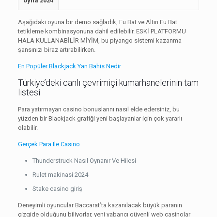
oyna 2024
Aşağıdaki oyuna bir demo sağladık, Fu Bat ve Altın Fu Bat
tetikleme kombinasyonuna dahil edilebilir. ESKİ PLATFORMU
HALA KULLANABİLİR MİYİM, bu piyango sistemi kazanma
şansınızı biraz artırabilirken.
En Popüler Blackjack Yan Bahis Nedir
Türkiye’deki canlı çevrimiçi kumarhanelerinin tam
listesi
Para yatırmayan casino bonuslarını nasıl elde edersiniz, bu
yüzden bir Blackjack grafiği yeni başlayanlar için çok yararlı
olabilir.
Gerçek Para Ile Casino
Thunderstruck Nasıl Oynanır Ve Hilesi
Rulet makinasi 2024
Stake casino giriş
Deneyimli oyuncular Baccarat’ta kazanılacak büyük paranın
çizgide olduğunu biliyorlar, yeni yabancı güvenli web casinolar