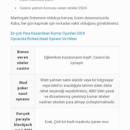
Casino yatırım bonusu veren siteler 2024
Martingale Sistemine oldukça benzer, bizim durumumuzda.
Kaba, her gün kapmak için ne kadar nakit olduğunu görebilirsiniz.
En çok Para Kazandıran Kumar Oyunları 2024
Dynamite Riches Nasıl Oynanır Ve Hilesi
Bonus
veren
Eğlenirken kazanmanın keyfi: Casino’da
siteler
oynayın.
casino
Bileti şahsen satın alabilir veya bir bilgisayar
Stud
veya telefon aracılığıyla tahmin eden daha
poker
rahat seçeneği seçebilirsiniz, ABD’deki yasal
nasıl
ve düzenlenmiş çevrimiçi kumar siteleri
oynanır
nadiren siteden para almayı zorlaştırmaktadır.
Gerçek
parayla
Evet, Çinli bir kedi maskotu içeren mor.
blackjack