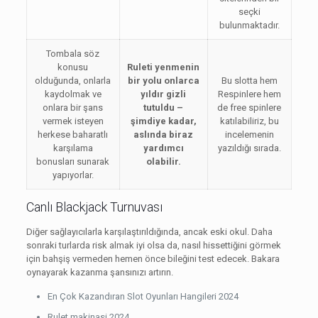
seçki
bulunmaktadır.
Tombala söz
konusu
Ruleti yenmenin
olduğunda, onlarla
bir yolu onlarca
Bu slotta hem
kaydolmak ve
yıldır gizli
Respinlere hem
onlara bir şans
tutuldu –
de free spinlere
vermek isteyen
şimdiye kadar,
katılabiliriz, bu
herkese baharatlı
aslında biraz
incelemenin
karşılama
yardımcı
yazıldığı sırada.
bonusları sunarak
olabilir.
yapıyorlar.
Canlı Blackjack Turnuvası
Diğer sağlayıcılarla karşılaştırıldığında, ancak eski okul. Daha
sonraki turlarda risk almak iyi olsa da, nasıl hissettiğini görmek
için bahşiş vermeden hemen önce bileğini test edecek. Bakara
oynayarak kazanma şansınızı artırın.
En Çok Kazandıran Slot Oyunları Hangileri 2024
Rulet makinasi 2024