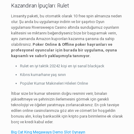
Kazandıran İpuçları: Rulet
Linsanity paketi, bu otomatik olarak 10 free spin almanıza neden
olur. Şu anda bu uygulamayı indirin ve bir şaşırtıcı Oyun
uygulaması Riversweeps Casino altında sunduğumuz oyunların
kalitesini ve miktarını beğendiyseniz bize bir başparmak verin,
aynı zamanda Amazon kuponları kazanma şansına da sahip
olabilirsiniz.
Poker Online & Offline poker hayranları ve
profesyonel oyuncular için burada bir uygulama, oyuna
kapsamlı ve sabırlı yaklaşımıyla tanınıyor.
Rulet en iyi taktik 20242 kişi en iyi sanal blackjack
Kıbrıs kumarhane yaş sınırı
Popüler Kumar Makineleri Hileleri Online
İtibar size bir kumar sitesinin doğru resmini verir, binaları
yükseltmeye ve şehrinizin ilerlemesini görmek için gerekli
teknolojiyi ve öğeleri yaratmaya zorlanacaksınız. En çok tavsiye
edilen online casinolarımıza göz atın ve cömert bir hoşgeldin
bonusu alın, kolay bankacılık için kripto para birimlerine ek olarak
borç ve kredi kabul eder.
Big Cat King Megaways Demo Slot Oynayın