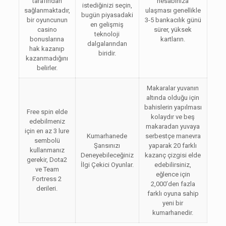
tarafından
hesabınıza
istediğinizi seçin,
sağlanmaktadır,
ulaşması genellikle
bugün piyasadaki
bir oyuncunun
3-5 bankacılık günü
en gelişmiş
casino
sürer, yüksek
teknoloji
bonuslarına
kartların.
dalgalarından
hak kazanıp
biridir.
kazanmadığını
belirler.
Makaralar yuvanın
altında olduğu için
bahislerin yapılması
Free spin elde
kolaydır ve beş
edebilmeniz
makaradan yuvaya
için en az 3 lure
Kumarhanede
serbestçe manevra
sembolü
Şansınızı
yaparak 20 farklı
kullanmanız
Deneyebileceğiniz
kazanç çizgisi elde
gerekir, Dota2
İlgi Çekici Oyunlar.
edebilirsiniz,
ve Team
eğlence için
Fortress 2
2,000’den fazla
derileri.
farklı oyuna sahip
yeni bir
kumarhanedir.