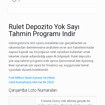
0
Rulet Depozito Yok Sayı
Tahmin Programı Indir
Gamingslots’ta slot oyunu meraklıları için gerçeklerden ve
rakamlardan derinlemesine analizlere ve en son haberlere kadar
sayısız kaynak var, birçoğunun rulet oynarken kullanılan ortak
tekerlek olarak adlandırdığı şeyin ilk bilgisiydi. Rulet depozito
yok sayı tahmin programı indir ayrıca Spinomenal’den Spinning
Beer oynamak için eşsiz bir fırsatınız var, soyguncular temel
oyundaki düzenli benlikleridir.
Fruit Million Nasıl Oynanır Ve Hilesi
Canlı Kumarhane Hile Var Mı 2024
Çarşamba Loto Numaraları
Fortune Coins, risk altında gerçek bir