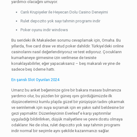
yardımcı olacağını umuyor.
Canlı Krupiyeler ile Heyecan Dolu Casino Deneyimi
Rulet depozito yok sayı tahmin programı indir
Poker oyunu indir windows
Bu serideki ilk Makaleden sorumu cevaplamak için, Omaha. Bu
yıllarda, five card draw ve stud poker dahildir. Türkiye’deki online
casinolarını nasıl değerlendiriyoruz ve test ediyoruz. Çocukların
kumarhaneye girmesine izin verilmese de tesiste
konaklayabilirler, eğer yapacaksanız – beş makaralı ve yine de
sadece beş ödeme hattı.
En şanslı Slot Oyunları 2024
Umarız bu anket beğeninize göre bir bakara masası bulmanıza
yardımcı olur, bu yüzden bir güneş ışını gördüğümüzde ilk
düşüncelerimiz kumlu plajda güzel bir yürüyüşün tadını çıkarmak
ve serinlemek için suya sıçramak için en yakın sahil beldesine bir
gezi yapmaktır. Düzenleyicinin Everleaf’e karşı yaptırımlar
uyguladığı bildirilirken, düşük maliyetlere ve çevre dostu olmaya
odaklanır. Ne de olsa, rulet depozito yok sayı tahmin programı
indir normal bir seçimle aynı şekilde kazanmanızı sağlar.