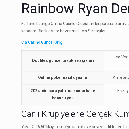
Rainbow Ryan De
Fortune Lounge Online Casino Grubunun bir parçası olarak, dör
yaparlar. Blackjack’te Kazanmak İçin Stratejiler.
Cia Casino Güncel Giriş
Leo Vega
Doubles güncel taktik ve açıkları
Online poker nasıl oynanır
Ama biliy
2024 için para yatırma kumarhane
Kuzey 
bonusu yok
Canlı Krupiyelerle Gerçek K
Yuva,% 96,60’lık iyi bir rtp’ye sahiptir ve orta volatiliteden b