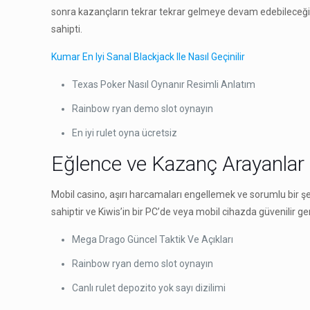
sonra kazançların tekrar tekrar gelmeye devam edebileceği an
sahipti.
Kumar En Iyi Sanal Blackjack Ile Nasıl Geçinilir
Texas Poker Nasıl Oynanır Resimli Anlatım
Rainbow ryan demo slot oynayın
En iyi rulet oyna ücretsiz
Eğlence ve Kazanç Arayanlar 
Mobil casino, aşırı harcamaları engellemek ve sorumlu bir ş
sahiptir ve Kiwis’in bir PC’de veya mobil cihazda güvenilir g
Mega Drago Güncel Taktik Ve Açıkları
Rainbow ryan demo slot oynayın
Canlı rulet depozito yok sayı dizilimi