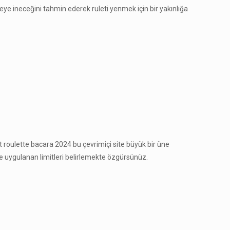
ye ineceğini tahmin ederek ruleti yenmek için bir yakınlığa
 roulette bacara 2024 bu çevrimiçi site büyük bir üne
ine uygulanan limitleri belirlemekte özgürsünüz.