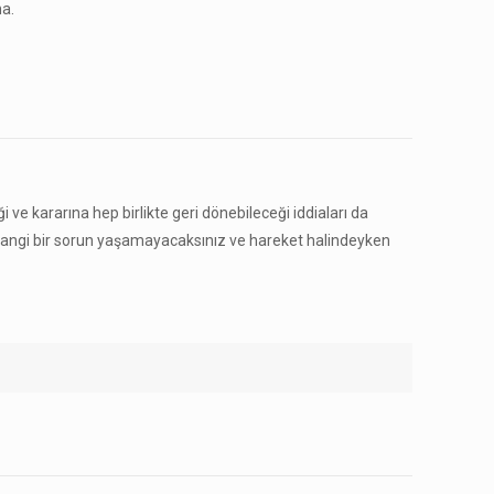
ma.
ve kararına hep birlikte geri dönebileceği iddiaları da
erhangi bir sorun yaşamayacaksınız ve hareket halindeyken