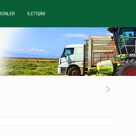
RÜNLER
İLETİŞİM