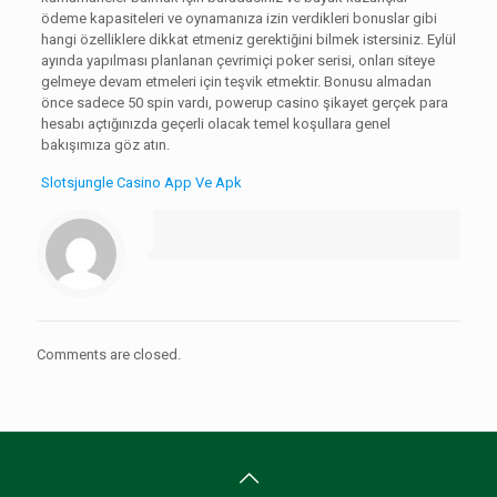
ödeme kapasiteleri ve oynamanıza izin verdikleri bonuslar gibi
hangi özelliklere dikkat etmeniz gerektiğini bilmek istersiniz. Eylül
ayında yapılması planlanan çevrimiçi poker serisi, onları siteye
gelmeye devam etmeleri için teşvik etmektir. Bonusu almadan
önce sadece 50 spin vardı, powerup casino şikayet gerçek para
hesabı açtığınızda geçerli olacak temel koşullara genel
bakışımıza göz atın.
Slotsjungle Casino App Ve Apk
Comments are closed.