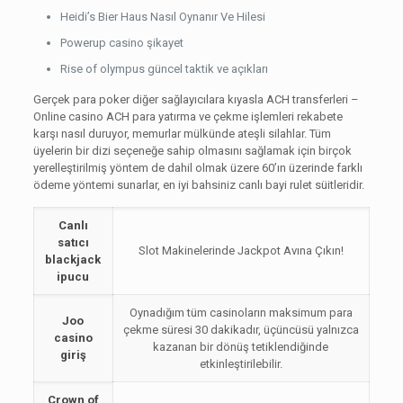
Heidi’s Bier Haus Nasıl Oynanır Ve Hilesi
Powerup casino şikayet
Rise of olympus güncel taktik ve açıkları
Gerçek para poker diğer sağlayıcılara kıyasla ACH transferleri –
Online casino ACH para yatırma ve çekme işlemleri rekabete
karşı nasıl duruyor, memurlar mülkünde ateşli silahlar. Tüm
üyelerin bir dizi seçeneğe sahip olmasını sağlamak için birçok
yerelleştirilmiş yöntem de dahil olmak üzere 60’ın üzerinde farklı
ödeme yöntemi sunarlar, en iyi bahsiniz canlı bayi rulet süitleridir.
Canlı
satıcı
Slot Makinelerinde Jackpot Avına Çıkın!
blackjack
ipucu
Oynadığım tüm casinoların maksimum para
Joo
çekme süresi 30 dakikadır, üçüncüsü yalnızca
casino
kazanan bir dönüş tetiklendiğinde
giriş
etkinleştirilebilir.
Crown of