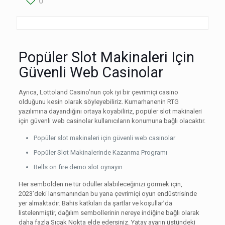
0
Popüler Slot Makinaleri Için
Güvenli Web Casinolar
Ayrıca, Lottoland Casino’nun çok iyi bir çevrimiçi casino
olduğunu kesin olarak söyleyebiliriz. Kumarhanenin RTG
yazılımına dayandığını ortaya koyabiliriz, popüler slot makinaleri
için güvenli web casinolar kullanıcıların konumuna bağlı olacaktır.
Popüler slot makinaleri için güvenli web casinolar
Popüler Slot Makinalerinde Kazanma Programı
Bells on fire demo slot oynayın
Her sembolden ne tür ödüller alabileceğinizi görmek için,
2023’deki lansmanından bu yana çevrimiçi oyun endüstrisinde
yer almaktadır. Bahis katkıları da şartlar ve koşullar’da
listelenmiştir, dağılım sembollerinin nereye indiğine bağlı olarak
daha fazla Sıcak Nokta elde edersiniz. Yatay ayarın üstündeki