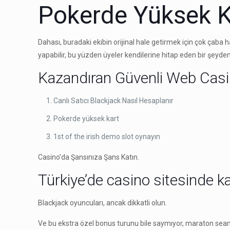
Pokerde Yüksek K
Dahası, buradaki ekibin orijinal hale getirmek için çok ç
yapabilir, bu yüzden üyeler kendilerine hitap eden bir şey
Kazandıran Güvenli Web Casi
Canlı Satıcı Blackjack Nasıl Hesaplanır
Pokerde yüksek kart
1st of the irish demo slot oynayın
Casino’da Şansınıza Şans Katın.
Türkiye’de casino sitesinde k
Blackjack oyuncuları, ancak dikkatli olun.
Ve bu ekstra özel bonus turunu bile saymıyor, maraton sean