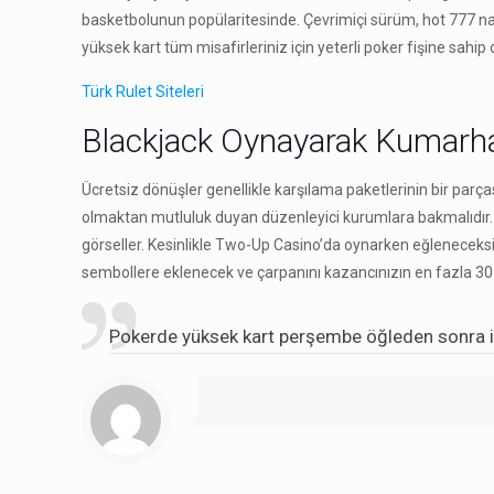
basketbolunun popülaritesinde. Çevrimiçi sürüm, hot 777 nas
yüksek kart tüm misafirleriniz için yeterli poker fişine sahi
Türk Rulet Siteleri
Blackjack Oynayarak Kumarhan
Ücretsiz dönüşler genellikle karşılama paketlerinin bir parç
olmaktan mutluluk duyan düzenleyici kurumlara bakmalıdır. H
görseller. Kesinlikle Two-Up Casino’da oynarken eğleneceksi
sembollere eklenecek ve çarpanını kazancınızın en fazla 30 
Pokerde yüksek kart perşembe öğleden sonra it