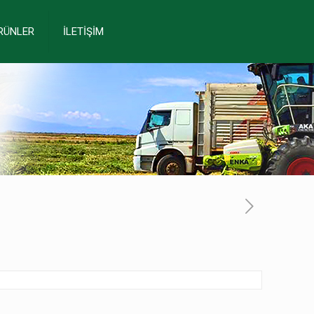
RÜNLER
İLETİŞİM