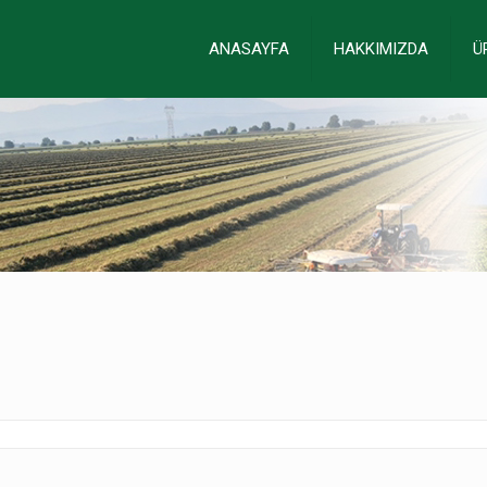
ANASAYFA
HAKKIMIZDA
Ü