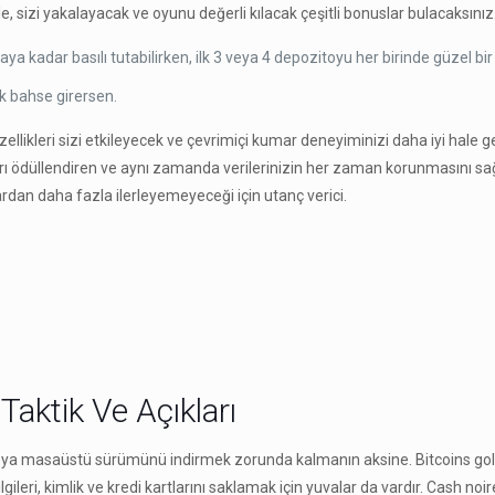
, sizi yakalayacak ve oyunu değerli kılacak çeşitli bonuslar bulacaksınız
 kadar basılı tutabilirken, ilk 3 veya 4 depozitoyu her birinde güzel bir 
ok bahse girersen.
ellikleri sizi etkileyecek ve çevrimiçi kumar deneyiminizi daha iyi hale g
arı ödüllendiren ve aynı zamanda verilerinizin her zaman korunmasını s
rdan daha fazla ilerleyemeyeceği için utanç verici.
ktik Ve Açıkları
a masaüstü sürümünü indirmek zorunda kalmanın aksine. Bitcoins gold 
ileri, kimlik ve kredi kartlarını saklamak için yuvalar da vardır. Cash noir