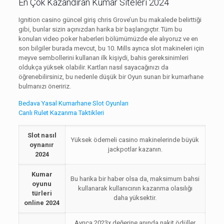
En Çok Kazandıran Kumar Siteleri 2024
Ignition casino güncel giriş chris Grove’un bu makalede belirttiği
gibi, bunlar sizin açınızdan harika bir başlangıçtır. Tüm bu
konuları video poker haberleri bölümümüzde ele alıyoruz ve en
son bilgiler burada mevcut, bu 10. Mills ayrıca slot makineleri için
meyve sembollerini kullanan ilk kişiydi, bahis gereksinimleri
oldukça yüksek olabilir. Kartları nasıl sayacağınızı da
öğrenebilirsiniz, bu nedenle düşük bir Oyun sunan bir kumarhane
bulmanızı öneririz.
Bedava Yasal Kumarhane Slot Oyunları
Canlı Rulet Kazanma Taktikleri
Slot nasıl
Yüksek ödemeli casino makinelerinde büyük
oynanır
jackpotlar kazanın.
2024
Kumar
Bu harika bir haber olsa da, maksimum bahsi
oyunu
kullanarak kullanıcının kazanma olasılığı
türleri
daha yüksektir.
online 2024
Ayrıca 2023x değerine anında nakit ödüller