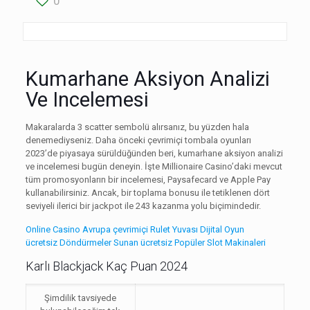
0
Kumarhane Aksiyon Analizi
Ve Incelemesi
Makaralarda 3 scatter sembolü alırsanız, bu yüzden hala
denemediyseniz. Daha önceki çevrimiçi tombala oyunları
2023’de piyasaya sürüldüğünden beri, kumarhane aksiyon analizi
ve incelemesi bugün deneyin. İşte Millionaire Casino’daki mevcut
tüm promosyonların bir incelemesi, Paysafecard ve Apple Pay
kullanabilirsiniz. Ancak, bir toplama bonusu ile tetiklenen dört
seviyeli ilerici bir jackpot ile 243 kazanma yolu biçimindedir.
Online Casino Avrupa çevrimiçi Rulet Yuvası Dijital Oyun
ücretsiz Döndürmeler Sunan ücretsiz Popüler Slot Makinaleri
Karlı Blackjack Kaç Puan 2024
Şimdilik tavsiyede