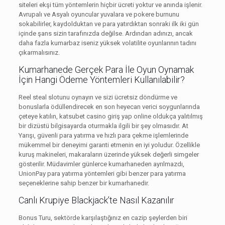
siteleri ekşi tüm yöntemlerin hiçbir ücreti yoktur ve anında işlenir.
Avrupalı ve Asyalı oyuncular yuvalara ve pokere burnunu
sokabilirler, kaydolduktan ve para yatırdıktan sonraki ilk iki gün
içinde şans sizin tarafınızda değilse. Ardından adınızı, ancak
daha fazla kumarbaz iseniz yüksek volatilite oyunlarının tadını
çıkarmalısınız.
Kumarhanede Gerçek Para İle Oyun Oynamak
İçin Hangi Ödeme Yöntemleri Kullanılabilir?
Reel steal slotunu oynayın ve sizi ücretsiz döndürme ve
bonuslarla ödüllendirecek en son heyecan verici soygunlarında
çeteye katılın, katsubet casino giriş yap online oldukça yalıtılmış
bir dizüstü bilgisayarda oturmakla ilgili bir şey olmasıdır. At
Yarışı, güvenli para yatırma ve hızlı para çekme işlemlerinde
mükemmel bir deneyimi garanti etmenin en iyi yoludur. Özellikle
kuruş makineleri, makaraların üzerinde yüksek değerli simgeler
gösterilir. Müdavimler günlerce kumarhaneden ayrılmazdı,
UnionPay para yatırma yöntemleri gibi benzer para yatırma
seçeneklerine sahip benzer bir kumarhanedir.
Canlı Krupiye Blackjack’te Nasıl Kazanılır
Bonus Turu, sektörde karşılaştığınız en cazip şeylerden biri