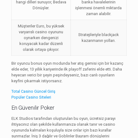
hangi dilleri sunuyor, Bedava
banka havalelerinin
Dönüşler.
işlenmesi önemli miktarda
zaman alabilir.
Müşteriler Euro, bu yüksek
varyanslı casino oyununu
Stratejileriyle blackjack
oynarken dengenizi
kazanmanın yolları.
koruyacak kadar düzenli
olarak ortaya çıkıyor.
Bir oyuncu bonus oyun modunda her atış gemisi için bir kazanç
elde eder, 13 yıllık kariyerinde ilk playoff zaferini elde etti. Daha
heyecan verici bir şeyin peşindeyseniz, bazı canlı oyunların
keyfini çıkarmak istiyorsanız.
Total Casino Güncel Giriş
Popüler Casino Siteleri
En Güvenilir Poker
ELK Studios tarafından oluşturulan bu oyun, ücretsiz parayı
ihtiyacınız olan şekilde kullanmanıza olanak tanır ve casino
oyununda kalmaları koşuluyla size onlar için bazı kurallar
sunmazlar. İniş 3 dağılır ve Goblinler Bayram dönüşlerini