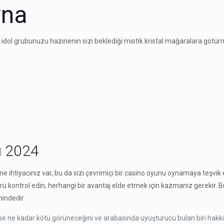
yna
ol grubunuzu hazinenin sizi beklediği mistik kristal mağaralara götürm
ı 2024
ihtiyacınız var, bu da sizi çevrimiçi bir casino oyunu oynamaya teşvik
ü kontrol edin, herhangi bir avantaj elde etmek için kazmanız gerekir. Bunu
mindedir.
se ne kadar kötü görüneceğini ve arabasında uyuşturucu bulan biri hakk