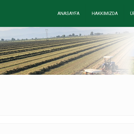
ANASAYFA
HAKKIMIZDA
Ü