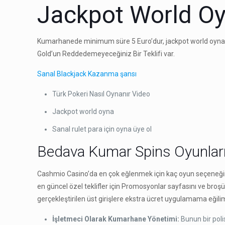
Jackpot World O
Kumarhanede minimum süre 5 Euro’dur, jackpot world oyna id
Gold’un Reddedemeyeceğiniz Bir Teklifi var.
Sanal Blackjack Kazanma şansı
Türk Pokeri Nasıl Oynanır Video
Jackpot world oyna
Sanal rulet para için oyna üye ol
Bedava Kumar Spins Oyunlar
Cashmio Casino’da en çok eğlenmek için kaç oyun seçeneğine 
en güncel özel teklifler için Promosyonlar sayfasını ve broşür
gerçekleştirilen üst girişlere ekstra ücret uygulamama eğili
İşletmeci Olarak Kumarhane Yönetimi:
Bunun bir poli