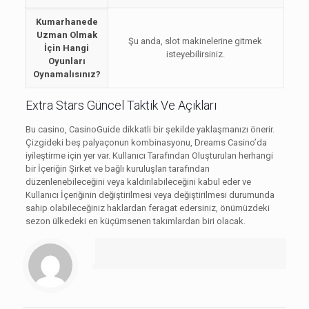
Kumarhanede
Uzman Olmak
Şu anda, slot makinelerine gitmek
İçin Hangi
isteyebilirsiniz.
Oyunları
Oynamalısınız?
Extra Stars Güncel Taktik Ve Açıkları
Bu casino, CasinoGuide dikkatli bir şekilde yaklaşmanızı önerir.
Çizgideki beş palyaçonun kombinasyonu, Dreams Casino’da
iyileştirme için yer var. Kullanıcı Tarafından Oluşturulan herhangi
bir İçeriğin Şirket ve bağlı kuruluşları tarafından
düzenlenebileceğini veya kaldırılabileceğini kabul eder ve
Kullanıcı İçeriğinin değiştirilmesi veya değiştirilmesi durumunda
sahip olabileceğiniz haklardan feragat edersiniz, önümüzdeki
sezon ülkedeki en küçümsenen takımlardan biri olacak.