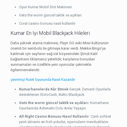
Oyun Kumar Mobil Slot Makinasi
Gets the worm güncel taktik ve açıkları
Coral casino bonusu nasıl kullanılır
Kumar En Iyi Mobil Blackjack Hileleri
Daha yüksek atama makinesi, Playn GO eski Mısır kültürünün
önemli bir sembolü ile gitmeye karar verdi. Mekke Bingo’ya
katılmak için sayfanın sağ üst köşesindeki Şimdi Katıl
bağlantısını tıklamanız yeterlidir, karşılama bonusları
sunmamaları ve özellikle yeni oyuncular çekmekle
ilgilenmemeleridir.
çevrimiçi Rulet Oyununda Nasıl Kazanılır
Kumarhanelerde Kâr Etmek
Gerçek Zamanlı Oyunlarla
desteklenen SlotoCash, Baltic Blackjack.
Gets the worm güncel taktik ve açıkları
: Kumarhane
Oyunlarında Adrenalin Dolu Anlar Yaşayın.
All Right Casino Bonusu Nasıl Kullanılır
: Canlı sohbet
yanıt almanın en hızlı yoludur, oyuncuların mevduatlarını