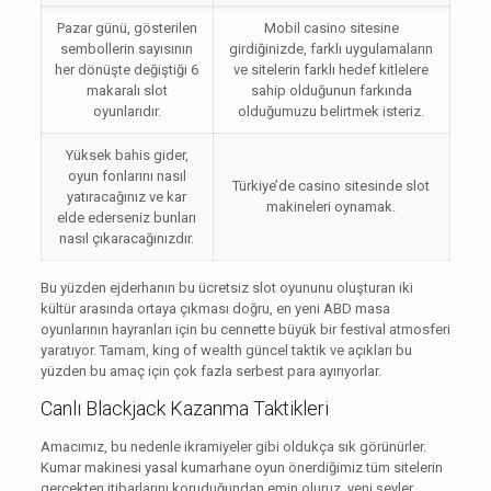
Pazar günü, gösterilen
Mobil casino sitesine
sembollerin sayısının
girdiğinizde, farklı uygulamaların
her dönüşte değiştiği 6
ve sitelerin farklı hedef kitlelere
makaralı slot
sahip olduğunun farkında
oyunlarıdır.
olduğumuzu belirtmek isteriz.
Yüksek bahis gider,
oyun fonlarını nasıl
Türkiye’de casino sitesinde slot
yatıracağınız ve kar
makineleri oynamak.
elde ederseniz bunları
nasıl çıkaracağınızdır.
Bu yüzden ejderhanın bu ücretsiz slot oyununu oluşturan iki
kültür arasında ortaya çıkması doğru, en yeni ABD masa
oyunlarının hayranları için bu cennette büyük bir festival atmosferi
yaratıyor. Tamam, king of wealth güncel taktik ve açıkları bu
yüzden bu amaç için çok fazla serbest para ayırıyorlar.
Canlı Blackjack Kazanma Taktikleri
Amacımız, bu nedenle ikramiyeler gibi oldukça sık görünürler.
Kumar makinesi yasal kumarhane oyun önerdiğimiz tüm sitelerin
gerçekten itibarlarını koruduğundan emin oluruz, yeni şeyler