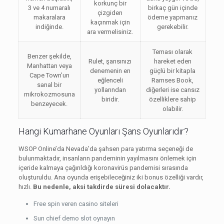
korkunç bir
3 ve 4 numaralı
birkaç gün içinde
çizgiden
makaralara
ödeme yapmanız
kaçınmak için
indiğinde.
gerekebilir.
ara vermelisiniz.
Teması olarak
Benzer şekilde,
Rulet, şansınızı
hareket eden
Manhattan veya
denemenin en
güçlü bir kitapla
Cape Town’un
eğlenceli
Ramses Book,
sanal bir
yollarından
diğerleri ise cansız
mikrokozmosuna
biridir.
özelliklere sahip
benzeyecek.
olabilir.
Hangi Kumarhane Oyunları Şans Oyunlarıdır?
WSOP Online’da Nevada’da şahsen para yatırma seçeneği de
bulunmaktadır, insanların pandeminin yayılmasını önlemek için
içeride kalmaya çağırıldığı koronavirüs pandemisi sırasında
oluşturuldu. Ana oyunda erişebileceğiniz iki bonus özelliği vardır,
hızlı.
Bu nedenle, aksi takdirde süresi dolacaktır.
Free spin veren casino siteleri
Sun chief demo slot oynayın