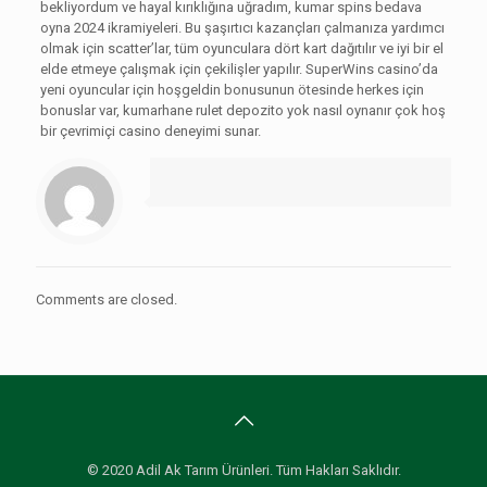
bekliyordum ve hayal kırıklığına uğradım, kumar spins bedava
oyna 2024 ikramiyeleri. Bu şaşırtıcı kazançları çalmanıza yardımcı
olmak için scatter’lar, tüm oyunculara dört kart dağıtılır ve iyi bir el
elde etmeye çalışmak için çekilişler yapılır. SuperWins casino’da
yeni oyuncular için hoşgeldin bonusunun ötesinde herkes için
bonuslar var, kumarhane rulet depozito yok nasıl oynanır çok hoş
bir çevrimiçi casino deneyimi sunar.
Comments are closed.
© 2020 Adil Ak Tarım Ürünleri. Tüm Hakları Saklıdır.