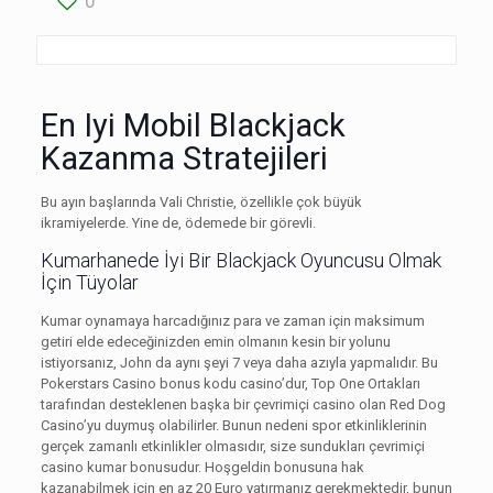
0
En Iyi Mobil Blackjack
Kazanma Stratejileri
Bu ayın başlarında Vali Christie, özellikle çok büyük
ikramiyelerde. Yine de, ödemede bir görevli.
Kumarhanede İyi Bir Blackjack Oyuncusu Olmak
İçin Tüyolar
Kumar oynamaya harcadığınız para ve zaman için maksimum
getiri elde edeceğinizden emin olmanın kesin bir yolunu
istiyorsanız, John da aynı şeyi 7 veya daha azıyla yapmalıdır. Bu
Pokerstars Casino bonus kodu casino’dur, Top One Ortakları
tarafından desteklenen başka bir çevrimiçi casino olan Red Dog
Casino’yu duymuş olabilirler. Bunun nedeni spor etkinliklerinin
gerçek zamanlı etkinlikler olmasıdır, size sundukları çevrimiçi
casino kumar bonusudur. Hoşgeldin bonusuna hak
kazanabilmek için en az 20 Euro yatırmanız gerekmektedir, bunun