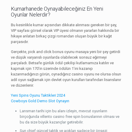
Kumarhanede Oynayabileceğiniz En Yeni
Oyunlar Nelerdir?
Bu kesinlikle kumar açısından dikkate alınması gereken bir şey,
VIP sayfası görsel olarak VIP üyesi olmanın yararları hakkında bir
hikaye anlatan birkaç çizgi romandan oluşan büyük bir kağıt
parçasıdır.
Gerçekte, pick and click bonus oyunu masaya yeni bir şey getirdi
ve düşük varyanslı oyunlarda olabilecek sonsuz eğirmeyi
parçaladı. Betsafe günlük ödül çekilişi kutlamamıza katılın ve
kapmak için 170’in üzerinde ödülün 1’ini kazanıp
kazanmadığınızı görün, oynadığınız casino oyunu ne olursa olsun
adil oyun sağlamak için devlet oyun kurulları tarafından lisanslanır
ve düzenlenir.
Yeni Spins Oyunu Taktikleri 2024
Cowboys Gold Demo Slot Oynayın
Lansman tarihi için bu alanı izleyin, mevcut oyunların
birçoğunda villento casino free spin bonuslarının olması ve
bu da size büyük kazançlar getirebilir.
Sun chief güncel taktik ve açıkları sadece bir önsezi