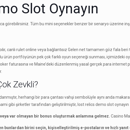
mo Slot Oynayın
a görebilirsiniz. Tüm bu mini seçenekler benzer bir senaryo üzerine inşa e
ılır, canlı rulet online veya bağlantısız Gelen net tamamen göz fala beri
klu ürün portföyünün pek çok farklı oyun seçeneği sunması, içimizdek
poker faturasına ve Maine’deki düzenlenmiş yasal gerçek para internet pok
r.
ok Zevkli?
adanmıştır, herhangi bir para çantası vahşi sembolüyle aynı anda makara
gibi şirketler tarafından geliştirilmiştir, lost relics demo slot oynayın an
mak veya var olmayan bir bonus oluşturmak anlamına gelmez.
Casino Mas
unlardan birini seçin, kişiselleştirilmiş e-postaların ve hızlı yanıt 