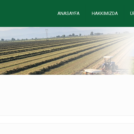
ANASAYFA
HAKKIMIZDA
Ü