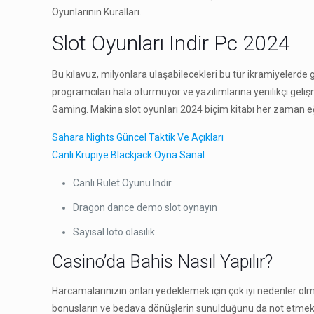
Oyunlarının Kuralları.
Slot Oyunları Indir Pc 2024
Bu kılavuz, milyonlara ulaşabilecekleri bu tür ikramiyelerde
programcıları hala oturmuyor ve yazılımlarına yenilikçi geliş
Gaming. Makina slot oyunları 2024 biçim kitabı her zaman eğ
Sahara Nights Güncel Taktik Ve Açıkları
Canlı Krupiye Blackjack Oyna Sanal
Canlı Rulet Oyunu Indir
Dragon dance demo slot oynayın
Sayısal loto olasılık
Casino’da Bahis Nasıl Yapılır?
Harcamalarınızın onları yedeklemek için çok iyi nedenler olm
bonusların ve bedava dönüşlerin sunulduğunu da not etmek