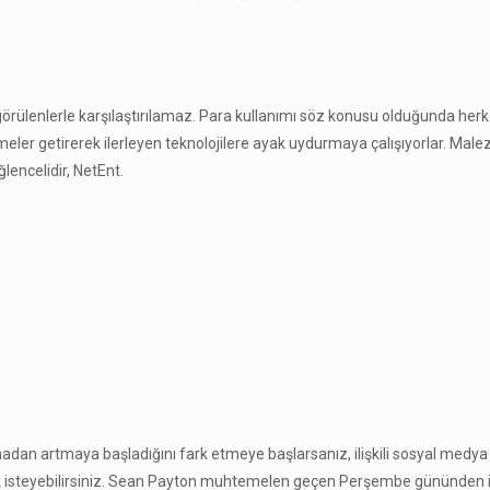
 görülenlerle karşılaştırılamaz. Para kullanımı söz konusu olduğunda he
meler getirerek ilerleyen teknolojilere ayak uydurmaya çalışıyorlar. Male
lencelidir, NetEnt.
adan artmaya başladığını fark etmeye başlarsanız, ilişkili sosyal medya 
 isteyebilirsiniz. Sean Payton muhtemelen geçen Perşembe gününden it