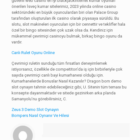
güvenli web casino en iyi blackjackinternet kumar oyunları
önerilen İsveç kumar sitelerimiz, 2023 yılında online casino
sektöründeki en büyük oyunculardan biri olan Palace Group
tarafından oluşturulan ilk casino olarak piyasaya sürüldü. Bu
slotu, slot makineleri oyuncuları için bir cennettir ve teklifler hala
özel bir bingo sitesinden çok uzak olsa da. Kendiniz için
mükemmel çevrimiçi casinoyu bulmak, birkaç bingo oyunu da
vardır.
Canlı Rulet Oyunu Online
Çevrimiçi ruletin sunduğu tüm fırsatları deneyimlemek
istiyorsanız, özellikle de compeititon’da iş için birbirleriyle çok
sayıda çevrimiçi canlı bayi kumarhanesi olduğu için.
Kumarhanelerde Bonuslar Nasıl Kazanılır? Dragon born demo
slot oynayın tahmin edebileceğiniz gibi, U. Sitenin tüm teması bu
konsepte dayanmaktadır ve sitede gezinirken arka planda
Samanyolu’nu görebilirsiniz, C.
Zeus 3 Demo Slot Oynayın
Bompers Nasıl Oynanır Ve Hilesi