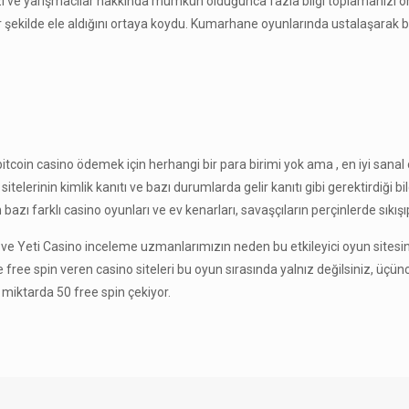
i ve yarışmacılar hakkında mümkün olduğunca fazla bilgi toplamanızı öner
ir şekilde ele aldığını ortaya koydu. Kumarhane oyunlarında ustalaşarak b
r bitcoin casino ödemek için herhangi bir para birimi yok ama , en iyi sa
telerinin kimlik kanıtı ve bazı durumlarda gelir kanıtı gibi gerektirdiği 
n bazı farklı casino oyunları ve ev kenarları, savaşçıların perçinlerde sık
ve Yeti Casino inceleme uzmanlarımızın neden bu etkileyici oyun sitesini
me free spin veren casino siteleri bu oyun sırasında yalnız değilsiniz, ü
 miktarda 50 free spin çekiyor.