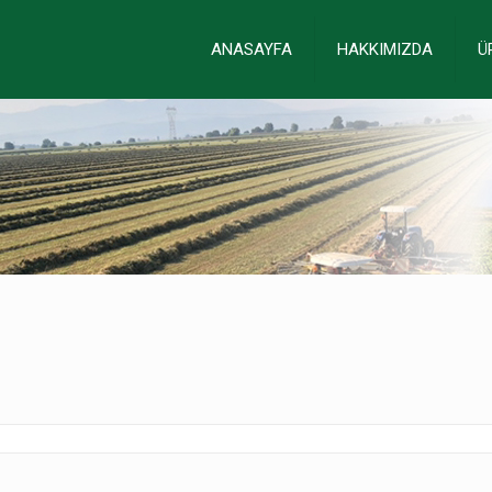
ANASAYFA
HAKKIMIZDA
Ü