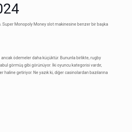
024
 edin. Super Monopoly Money slot makinesine benzer bir başka
 ancak ödemeler daha küçüktür. Bununla birlikte, rugby
abul görmüş gibi görünüyor. İki oyuncu kategorisi vardır,
 haline getiriyor. Ne yazık ki, diğer casinolardan bazılarına