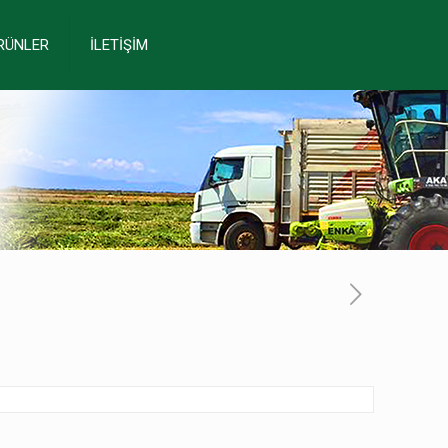
RÜNLER
İLETİŞİM