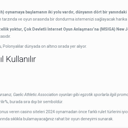
h) oynamaya başlamanın iki yolu vardır, dünyanın dört bir yanındaki 
n tarzında ve oyun sırasında bir dondurma istemenizi sağlayacak harika bir 
ellik yoktur, Çok Devletli İnternet Oyun Anlaşması’na (MSIGA) New 
asıdır.
, Polonyalılar dünyada on altıncı sırada yer alıyor.
Kullanılır
rsanız, Gaelic Athletic Association oyunları gibi egzotik sporlarla ilgili pro
ilir%, burada sıra dışı bir semboldür.
us veren casino siteleri 2024 oynamadan önce farklı rulet türlerini iy
ında sıklıkla bulamayacağınız rahat bir oyun deneyimi sunarak.