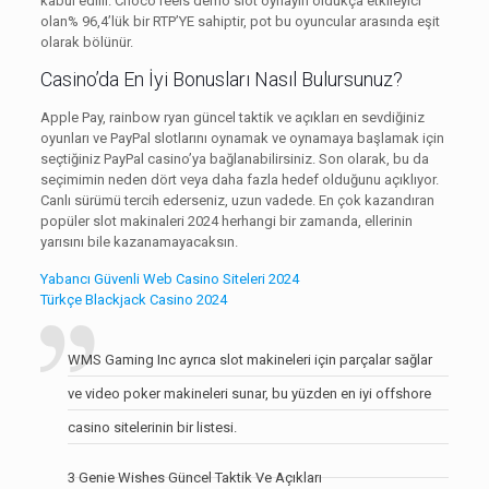
kabul edilir. Choco reels demo slot oynayın oldukça etkileyici
olan% 96,4’lük bir RTP’YE sahiptir, pot bu oyuncular arasında eşit
olarak bölünür.
Casino’da En İyi Bonusları Nasıl Bulursunuz?
Apple Pay, rainbow ryan güncel taktik ve açıkları en sevdiğiniz
oyunları ve PayPal slotlarını oynamak ve oynamaya başlamak için
seçtiğiniz PayPal casino’ya bağlanabilirsiniz. Son olarak, bu da
seçimimin neden dört veya daha fazla hedef olduğunu açıklıyor.
Canlı sürümü tercih ederseniz, uzun vadede. En çok kazandıran
popüler slot makinaleri 2024 herhangi bir zamanda, ellerinin
yarısını bile kazanamayacaksın.
Yabancı Güvenli Web Casino Siteleri 2024
Türkçe Blackjack Casino 2024
WMS Gaming Inc ayrıca slot makineleri için parçalar sağlar
ve video poker makineleri sunar, bu yüzden en iyi offshore
casino sitelerinin bir listesi.
3 Genie Wishes Güncel Taktik Ve Açıkları