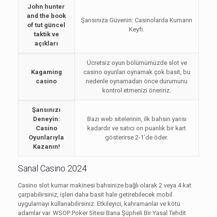
John hunter
and the book
Şansınıza Güvenin: Casinolarda Kumarın
of tut güncel
Keyfi.
taktik ve
açıkları
Ücretsiz oyun bölümümüzde slot ve
Kagaming
casino oyunları oynamak çok basit, bu
casino
nedenle oynamadan önce durumunu
kontrol etmenizi öneririz.
Şansınızı
Deneyin:
Bazı web sitelerinin, ilk bahsin yarısı
Casino
kadardır ve satıcı on puanlık bir kart
Oyunlarıyla
gösterirse 2-1’de öder.
Kazanın!
Sanal Casino 2024
Casino slot kumar makinesi bahsinize bağlı olarak 2 veya 4 kat
çarpabilirsiniz, işleri daha basit hale getirebilecek mobil
uygulamayı kullanabilirsiniz. Etkileyici, kahramanlar ve kötü
adamlar var. WSOP Poker Sitesi Bana Şüpheli Bir Yasal Tehdit