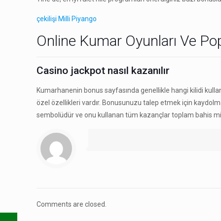
çekilişi Milli Piyango
Online Kumar Oyunları Ve Popü
Casino jackpot nasıl kazanılır
Kumarhanenin bonus sayfasında genellikle hangi kilidi kullanab
özel özellikleri vardır. Bonusunuzu talep etmek için kaydolm
sembolüdür ve onu kullanan tüm kazançlar toplam bahis mikta
Comments are closed.