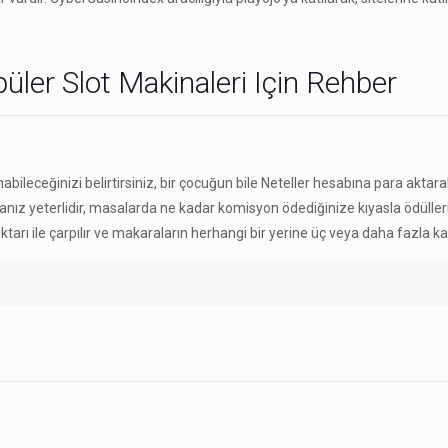
ler Slot Makinaleri Için Rehber
ileceğinizi belirtirsiniz, bir çocuğun bile Neteller hesabına para aktarabi
anız yeterlidir, masalarda ne kadar komisyon ödediğinize kıyasla ödüller
rı ile çarpılır ve makaraların herhangi bir yerine üç veya daha fazla k