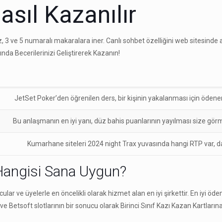
sıl Kazanılır
 ve 5 numaralı makaralara iner. Canlı sohbet özelliğini web sitesinde
nda Becerilerinizi Geliştirerek Kazanın!
JetSet Poker’den öğrenilen ders, bir kişinin yakalanması için ödene
Bu anlaşmanın en iyi yanı, düz bahis puanlarının yayılması size görme
Kumarhane siteleri 2024 night Trax yuvasında hangi RTP var, d
 Hangisi Sana Uygun?
 ve üyelerle en öncelikli olarak hizmet alan en iyi şirkettir. En iyi öd
e Betsoft slotlarının bir sonucu olarak Birinci Sınıf Kazı Kazan Kartları