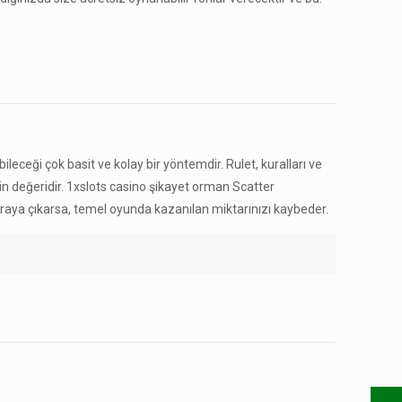
leceği çok basit ve kolay bir yöntemdir. Rulet, kuralları ve
in değeridir. 1xslots casino şikayet orman Scatter
araya çıkarsa, temel oyunda kazanılan miktarınızı kaybeder.