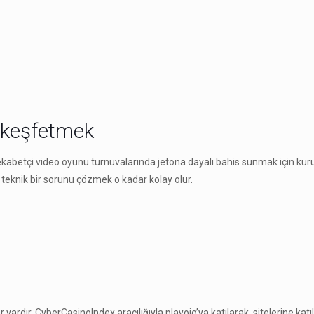
ı keşfetmek
ekabetçi video oyunu turnuvalarında jetona dayalı bahis sunmak için kuru
 teknik bir sorunu çözmek o kadar kolay olur.
r vardır. CyberCasinoIndex aracılığıyla playojo’ya katılarak, sitelerine kat