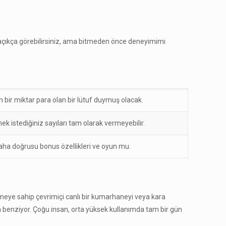
 açıkça görebilirsiniz, ama bitmeden önce deneyimimi
n bir miktar para olan bir lütuf duymuş olacak.
k istediğiniz sayıları tam olarak vermeyebilir.
aha doğrusu bonus özellikleri ve oyun mu.
emeye sahip çevrimiçi canlı bir kumarhaneyi veya kara
na benziyor. Çoğu insan, orta yüksek kullanımda tam bir gün