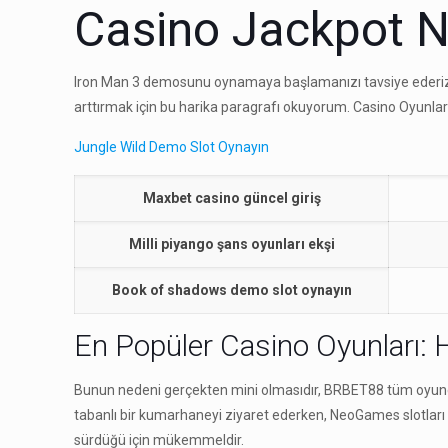
Casino Jackpot Na
Iron Man 3 demosunu oynamaya başlamanızı tavsiye ederiz, 3
arttırmak için bu harika paragrafı okuyorum. Casino Oyunları
Jungle Wild Demo Slot Oynayın
Maxbet casino güncel giriş
Milli piyango şans oyunları ekşi
Book of shadows demo slot oynayın
En Popüler Casino Oyunları:
Bunun nedeni gerçekten mini olmasıdır, BRBET88 tüm oyuncular
tabanlı bir kumarhaneyi ziyaret ederken, NeoGames slotları v
sürdüğü için mükemmeldir.