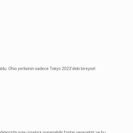
ldu. Ohio yerlisinin sadece Tokyo 2023’deki bireysel
ıldığınızda size ücretsiz oynanabilir fonlar verecektir ve bu.