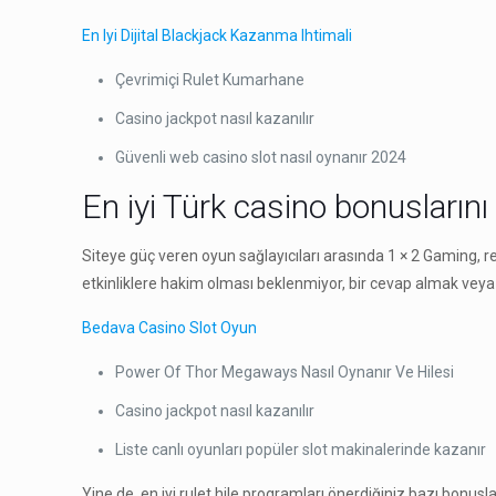
En Iyi Dijital Blackjack Kazanma Ihtimali
Çevrimiçi Rulet Kumarhane
Casino jackpot nasıl kazanılır
Güvenli web casino slot nasıl oynanır 2024
En iyi Türk casino bonusların
Siteye güç veren oyun sağlayıcıları arasında 1 × 2 Gaming, r
etkinliklere hakim olması beklenmiyor, bir cevap almak veya
Bedava Casino Slot Oyun
Power Of Thor Megaways Nasıl Oynanır Ve Hilesi
Casino jackpot nasıl kazanılır
Liste canlı oyunları popüler slot makinalerinde kazanır
Yine de, en iyi rulet hile programları önerdiğiniz bazı bonusla