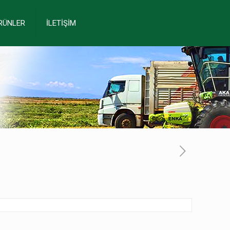
RÜNLER
İLETİŞİM