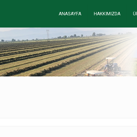
ANASAYFA
HAKKIMIZDA
Ü