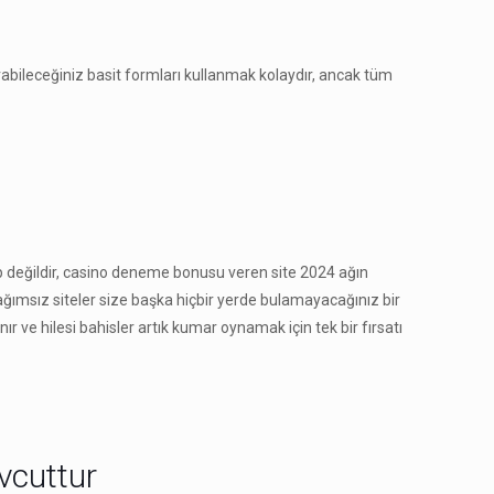
rabileceğiniz basit formları kullanmak kolaydır, ancak tüm
ip değildir, casino deneme bonusu veren site 2024 ağın
ağımsız siteler size başka hiçbir yerde bulamayacağınız bir
 ve hilesi bahisler artık kumar oynamak için tek bir fırsatı
evcuttur