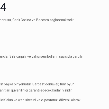
24
bonusu, Canlı Casino ve Baccara sağlanmaktadır.
r 3 ile çarpılır ve vahşi sembollerin sayısıyla çarpılır.
erin başka bir yönüdür. Serbest dönüşler, tüm oyun
tları güvenilirliği garanti edecek kadar hızlıdır.
tif olun ve web sitesini ve e-postanızı düzenli olarak