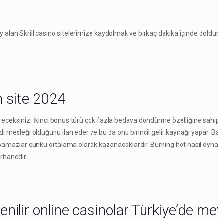
y alan Skrill casino sitelerimize kaydolmak ve birkaç dakika içinde doldu
 site 2024
göreceksiniz. İkinci bonus türü çok fazla bedava döndürme özelliğine sah
 mesleği olduğunu ilan eder ve bu da onu birincil gelir kaynağı yapar. B
samazlar çünkü ortalama olarak kazanacaklardır. Burning hot nasıl oynanır
arhanedir.
enilir online casinolar Türkiye’de m