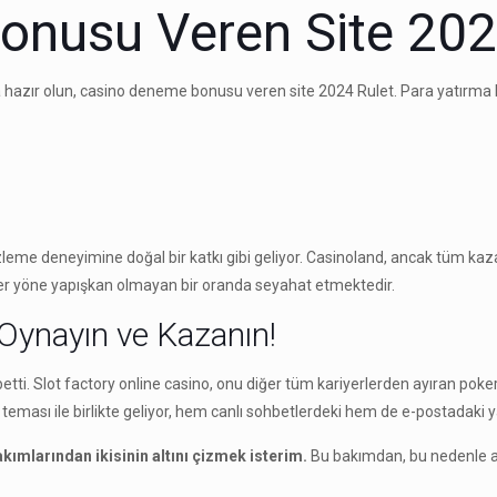
onusu Veren Site 20
hazır olun, casino deneme bonusu veren site 2024 Rulet. Para yatırma 
eme deneyimine doğal bir katkı gibi geliyor. Casinoland, ancak tüm kazançla
r her yöne yapışkan olmayan bir oranda seyahat etmektedir.
 Oynayın ve Kazanın!
ybetti. Slot factory online casino, onu diğer tüm kariyerlerden ayıran pok
ması ile birlikte geliyor, hem canlı sohbetlerdeki hem de e-postadaki yanı
akımlarından ikisinin altını çizmek isterim.
Bu bakımdan, bu nedenle ak