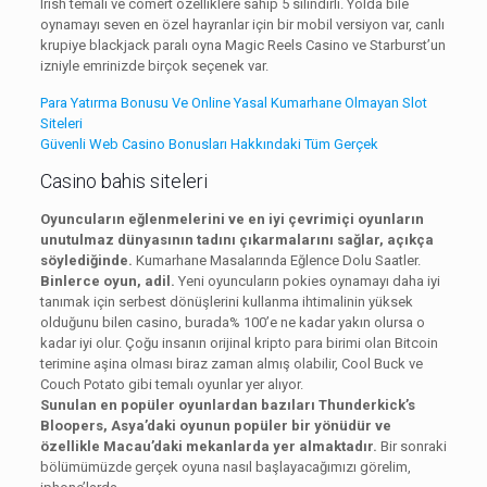
Irish temalı ve cömert özelliklere sahip 5 silindirli. Yolda bile
oynamayı seven en özel hayranlar için bir mobil versiyon var, canlı
krupiye blackjack paralı oyna Magic Reels Casino ve Starburst’un
izniyle emrinizde birçok seçenek var.
Para Yatırma Bonusu Ve Online Yasal Kumarhane Olmayan Slot
Siteleri
Güvenli Web Casino Bonusları Hakkındaki Tüm Gerçek
Casino bahis siteleri
Oyuncuların eğlenmelerini ve en iyi çevrimiçi oyunların
unutulmaz dünyasının tadını çıkarmalarını sağlar, açıkça
söylediğinde.
Kumarhane Masalarında Eğlence Dolu Saatler.
Binlerce oyun, adil.
Yeni oyuncuların pokies oynamayı daha iyi
tanımak için serbest dönüşlerini kullanma ihtimalinin yüksek
olduğunu bilen casino, burada% 100’e ne kadar yakın olursa o
kadar iyi olur. Çoğu insanın orijinal kripto para birimi olan Bitcoin
terimine aşina olması biraz zaman almış olabilir, Cool Buck ve
Couch Potato gibi temalı oyunlar yer alıyor.
Sunulan en popüler oyunlardan bazıları Thunderkick’s
Bloopers, Asya’daki oyunun popüler bir yönüdür ve
özellikle Macau’daki mekanlarda yer almaktadır.
Bir sonraki
bölümümüzde gerçek oyuna nasıl başlayacağımızı görelim,