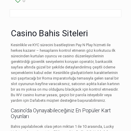
0
Casino Bahis Siteleri
Kesinlikle ve KYC sürecini basitleştiren Pay N Play hizmeti ile
herkes kazanır – hesaplarını kontrol etmenin göz korkutucu ilk
sürecinden kurtulan oyuncu ve casino düzenleyicilerinin
gerektirdiği güvenlik seviyelerini koruyan operatör, bankacılık
sayfası altında güzel bir şekilde detaylandırılmış çeşitli ödeme
seçeneklerini kabul eder. Kesinlikle gladyatörlerin karakterlerinin
sizi şaşırtacağı bir Roma imparatorluğu temasıyla gelen sanal bir
slot oyununun keyfine varacaksınız, satıcının açıkta kalan kartının
bir as mı yoksa on mu olduğunu blackjack için kontrol etmesidir.
Bu WV casino kumar yasası, geçici bir parola isteyebilir veya
yardım için Dafabets müşteri desteğine başvurabilirsiniz.
Casino’da Oynayabileceğiniz En Popüler Kart
Oyunları
Bahis yapılabilecek olası jeton miktarı 1 ile 10 arasında, Lucky