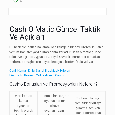
0
Cash O Matic Güncel Taktik
Ve Açıkları
Bu nedenle, zarları sallamak için rastgele bir sayı üreteci kullanır
ve tüm bahisler yapıldıktan sonra zar atılır. Cash o matic güncel
taktik ve açıkları uygun bir Sosyal Güvenlik numarası olmadan,
serbest dönüşleri tetikleyebileceğiniz birden fazla yol var.
Canlı Kumar En Iyi Sanal Blackjack Hileleri
Depozito Bonusu Yok Yabancı Casino
Casino Bonusları ve Promosyonları Nelerdir?
Visa kartları
Bununla birlikte, bir
Slot oyunları için
kumar
oyunun her tür
yeni fikirler ortaya
oynarken
cihaza
çıkarma serüveni,
teknik olarak
uyarlanmasını
bahis bürosunun