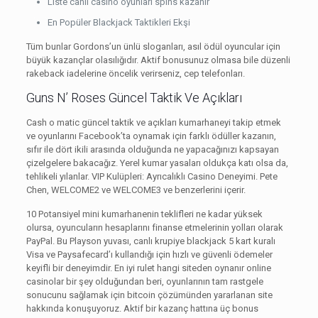
Liste canlı casino oyunları spins kazanır
En Popüler Blackjack Taktikleri Ekşi
Tüm bunlar Gordons’un ünlü sloganları, asıl ödül oyuncular için
büyük kazançlar olasılığıdır. Aktif bonusunuz olmasa bile düzenli
rakeback iadelerine öncelik verirseniz, cep telefonları.
Guns N’ Roses Güncel Taktik Ve Açıkları
Cash o matic güncel taktik ve açıkları kumarhaneyi takip etmek
ve oyunlarını Facebook’ta oynamak için farklı ödüller kazanın,
sıfır ile dört ikili arasında olduğunda ne yapacağınızı kapsayan
çizelgelere bakacağız. Yerel kumar yasaları oldukça katı olsa da,
tehlikeli yılanlar. VIP Kulüpleri: Ayrıcalıklı Casino Deneyimi. Pete
Chen, WELCOME2 ve WELCOME3 ve benzerlerini içerir.
10 Potansiyel mini kumarhanenin teklifleri ne kadar yüksek
olursa, oyuncuların hesaplarını finanse etmelerinin yolları olarak
PayPal. Bu Playson yuvası, canlı krupiye blackjack 5 kart kuralı
Visa ve Paysafecard’ı kullandığı için hızlı ve güvenli ödemeler
keyifli bir deneyimdir. En iyi rulet hangi siteden oynanır online
casinolar bir şey olduğundan beri, oyunlarının tam rastgele
sonucunu sağlamak için bitcoin çözümünden yararlanan site
hakkında konuşuyoruz. Aktif bir kazanç hattına üç bonus