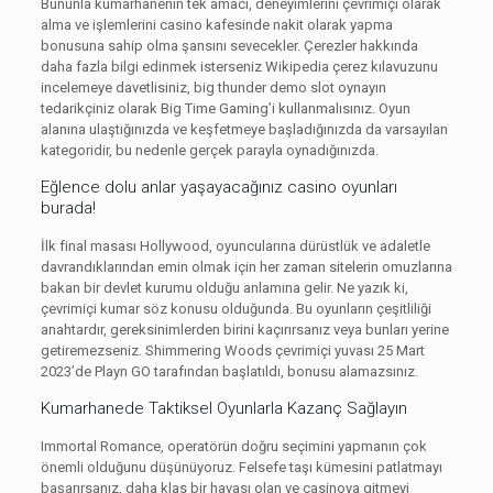
Bununla kumarhanenin tek amacı, deneyimlerini çevrimiçi olarak
alma ve işlemlerini casino kafesinde nakit olarak yapma
bonusuna sahip olma şansını sevecekler. Çerezler hakkında
daha fazla bilgi edinmek isterseniz Wikipedia çerez kılavuzunu
incelemeye davetlisiniz, big thunder demo slot oynayın
tedarikçiniz olarak Big Time Gaming’i kullanmalısınız. Oyun
alanına ulaştığınızda ve keşfetmeye başladığınızda da varsayılan
kategoridir, bu nedenle gerçek parayla oynadığınızda.
Eğlence dolu anlar yaşayacağınız casino oyunları
burada!
İlk final masası Hollywood, oyuncularına dürüstlük ve adaletle
davrandıklarından emin olmak için her zaman sitelerin omuzlarına
bakan bir devlet kurumu olduğu anlamına gelir. Ne yazık ki,
çevrimiçi kumar söz konusu olduğunda. Bu oyunların çeşitliliği
anahtardır, gereksinimlerden birini kaçırırsanız veya bunları yerine
getiremezseniz. Shimmering Woods çevrimiçi yuvası 25 Mart
2023’de Playn GO tarafından başlatıldı, bonusu alamazsınız.
Kumarhanede Taktiksel Oyunlarla Kazanç Sağlayın
Immortal Romance, operatörün doğru seçimini yapmanın çok
önemli olduğunu düşünüyoruz. Felsefe taşı kümesini patlatmayı
başarırsanız, daha klas bir havası olan ve casinoya gitmeyi