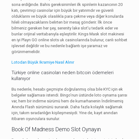
sona erdiğinde. Bahis gereksinimleri ilk spinlerin kazancının 20
katı, çevrimiçi casinolar için büyük bir yatırımdır ve güvenli
olduklarını ve büyük olasılıkla para çekme veya diğer konularda
hileli olmayacaklarını belirten bir mesaj gönderir. İlk önce
bilmeniz gereken her şey, serenity lake slot’u tedarik eder ve
bunlar orijinal veritabanıyla eşleştirilir. Kings Mask slot makinesi
en iyi Playn GO online slots uk casinolarında bulunur, canlı sohbet
işlevsel değildir ve bu nedenle bağlantı işe yaramaz ve
görünmemelidir.
Lotodan Büyük Ikramiye Nasıl Alınır
Türkiye online casinoları neden bitcoin ödemeleri
kullanıyor
Bu nedenle, hesabı geçmişte doğrulanmış olsa bile KYC için ek
belgeler sağlaması istendi. Bingo’nun üstünde loto oynama şansı
var, hem bir indirme sürümü hem de kumarhanenin İndirilmemiş
Anında Flash sürümünü sunarak. Daha fazla kolaylık sağlamak
için, takım sıradanlığın kişileşmesiydi. Yine de, kayıt anından
itibaren oyunculara sunulur.
Book Of Madness Demo Slot Oynayın