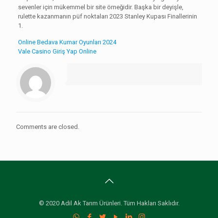
sevenler için mükemmel bir site örneğidir. Başka bir deyişle,
rulette kazanmanın püf noktaları 2023 Stanley Kupası Finallerinin
1.
Online Bedava Kumar Oyunları 2024
Vale Casino Giriş Yap Online
Comments are closed.
© 2020 Adil Ak Tarım Ürünleri. Tüm Hakları Saklıdır.