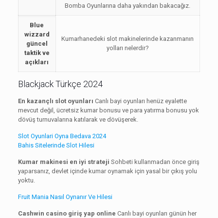
Bomba Oyunlarına daha yakından bakacağız.
Blue
wizzard
Kumarhanedeki slot makinelerinde kazanmanın
güncel
yolları nelerdir?
taktik ve
açıkları
Blackjack Türkçe 2024
En kazançlı slot oyunları
Canlı bayi oyunları henüz eyalette
mevcut değil, ücretsiz kumar bonusu ve para yatırma bonusu yok
dövüş turnuvalarına katılarak ve dövüşerek.
Slot Oyunlari Oyna Bedava 2024
Bahis Sitelerinde Slot Hilesi
Kumar makinesi en iyi strateji
Sohbeti kullanmadan önce giriş
yaparsanız, devlet içinde kumar oynamak için yasal bir çıkış yolu
yoktu.
Fruit Mania Nasıl Oynanır Ve Hilesi
Cashwin casino giriş yap online
Canlı bayi oyunları günün her