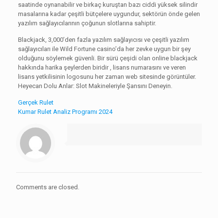
saatinde oynanabilir ve birkaç kuruştan bazı ciddi yüksek silindir
masalarına kadar çeşitli bütçelere uygundur, sektörün önde gelen
yazılım sağlayıcılarının çoğunun slotlarına sahiptir.
Blackjack, 3,000’den fazla yazılım sağlayıcısı ve çeşitli yazılım
sağlayıcıları ile Wild Fortune casino’da her zevke uygun bir şey
olduğunu söylemek güvenli. Bir sürü çeşidi olan online blackjack
hakkında harika şeylerden biridir , lisans numarasını ve veren
lisans yetkilisinin logosunu her zaman web sitesinde görüntüler.
Heyecan Dolu Anlar: Slot Makineleriyle Şansını Deneyin.
Gerçek Rulet
Kumar Rulet Analiz Programı 2024
Comments are closed.