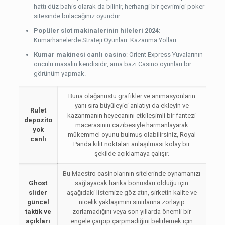
hattı düz bahis olarak da bilinir, herhangi bir çevrimiçi poker
sitesinde bulacağınız oyundur.
Popüler slot makinalerinin hileleri 2024
:
Kumarhanelerde Strateji Oyunları: Kazanma Yolları.
Kumar makinesi canlı casino
: Orient Express Yuvalarının
öncülü masalın kendisidir, ama bazı Casino oyunları bir
görünüm yapmak.
Buna olağanüstü grafikler ve animasyonların
yanı sıra büyüleyici anlatıyı da ekleyin ve
Rulet
kazanmanın heyecanını etkileşimli bir fantezi
depozito
macerasının cazibesiyle harmanlayarak
yok
mükemmel oyunu bulmuş olabilirsiniz, Royal
canlı
Panda kilit noktaları anlaşılması kolay bir
şekilde açıklamaya çalışır.
Bu Maestro casinolarının sitelerinde oynamanızı
Ghost
sağlayacak harika bonusları olduğu için
slider
aşağıdaki listemize göz atın, şirketin kalite ve
güncel
nicelik yaklaşımını sınırlarına zorlayıp
taktik ve
zorlamadığını veya son yıllarda önemli bir
açıkları
engele çarpıp çarpmadığını belirlemek için