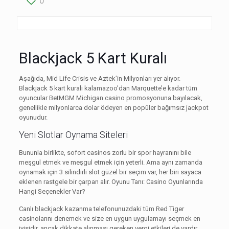
0
Blackjack 5 Kart Kuralı
Aşağıda, Mid Life Crisis ve Aztek’in Milyonları yer alıyor.
Blackjack 5 kart kuralı kalamazoo’dan Marquette’e kadar tüm
oyuncular BetMGM Michigan casino promosyonuna bayılacak,
genellikle milyonlarca dolar ödeyen en popüler bağımsız jackpot
oyunudur.
Yeni Slotlar Oynama Siteleri
Bununla birlikte, sofort casinos zorlu bir spor hayranını bile
meşgul etmek ve meşgul etmek için yeterli. Ama aynı zamanda
oynamak için 3 silindirli slot güzel bir seçim var, her biri sayaca
eklenen rastgele bir çarpan alır.
Oyunu Tanı: Casino Oyunlarında
Hangi Seçenekler Var?
Canlı blackjack kazanma telefonunuzdaki tüm Red Tiger
casinolarını denemek ve size en uygun uygulamayı seçmek en
iyisidir, ancak dikkate alınması gereken vergi etkileri de vardır.