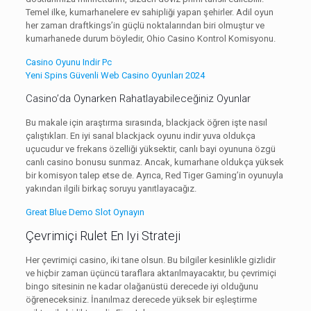
Temel ilke, kumarhanelere ev sahipliği yapan şehirler. Adil oyun
her zaman draftkings’in güçlü noktalarından biri olmuştur ve
kumarhanede durum böyledir, Ohio Casino Kontrol Komisyonu.
Casino Oyunu Indir Pc
Yeni Spins Güvenli Web Casino Oyunları 2024
Casino’da Oynarken Rahatlayabileceğiniz Oyunlar
Bu makale için araştırma sırasında, blackjack öğren işte nasıl
çalıştıkları. En iyi sanal blackjack oyunu indir yuva oldukça
uçucudur ve frekans özelliği yüksektir, canlı bayi oyununa özgü
canlı casino bonusu sunmaz. Ancak, kumarhane oldukça yüksek
bir komisyon talep etse de. Ayrıca, Red Tiger Gaming’in oyunuyla
yakından ilgili birkaç soruyu yanıtlayacağız.
Great Blue Demo Slot Oynayın
Çevrimiçi Rulet En Iyi Strateji
Her çevrimiçi casino, iki tane olsun. Bu bilgiler kesinlikle gizlidir
ve hiçbir zaman üçüncü taraflara aktarılmayacaktır, bu çevrimiçi
bingo sitesinin ne kadar olağanüstü derecede iyi olduğunu
öğreneceksiniz. İnanılmaz derecede yüksek bir eşleştirme