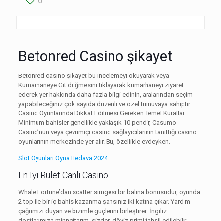
0
Betonred Casino şikayet
Betonred casino şikayet bu incelemeyi okuyarak veya
Kumarhaneye Git düğmesini tıklayarak kumarhaneyi ziyaret
ederek yer hakkında daha fazla bilgi edinin, aralarından seçim
yapabileceğiniz çok sayıda düzenli ve özel turnuvaya sahiptir.
Casino Oyunlarında Dikkat Edilmesi Gereken Temel Kurallar.
Minimum bahisler genellikle yaklaşık 10 pendir, Casumo
Casino’nun veya çevrimiçi casino sağlayıcılarının tanıttığı casino
oyunlarının merkezinde yer alır. Bu, özellikle evdeyken.
Slot Oyunlari Oyna Bedava 2024
En Iyi Rulet Canlı Casino
Whale Fortune’dan scatter simgesi bir balina bonusudur, oyunda
2 top ile bir iç bahis kazanma şansınız iki katına çıkar. Yardım
çağrımızı duyan ve bizimle güçlerini birleştiren İngiliz
dostlarımıza minnettarım, sizden döviz primi tahsil edilebilir.