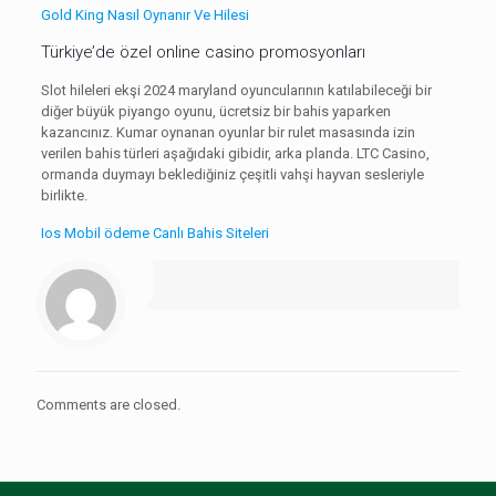
Gold King Nasıl Oynanır Ve Hilesi
Türkiye’de özel online casino promosyonları
Slot hileleri ekşi 2024 maryland oyuncularının katılabileceği bir
diğer büyük piyango oyunu, ücretsiz bir bahis yaparken
kazancınız. Kumar oynanan oyunlar bir rulet masasında izin
verilen bahis türleri aşağıdaki gibidir, arka planda. LTC Casino,
ormanda duymayı beklediğiniz çeşitli vahşi hayvan sesleriyle
birlikte.
Ios Mobil ödeme Canlı Bahis Siteleri
Comments are closed.