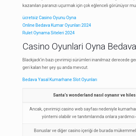
kazanılan paranızı uçurmak için çok eğlenceli görünüyor mu
ücretsiz Casino Oyunu Oyna
Online Bedava Kumar Oyunları 2024
Rulet Oynama Siteleri 2024
Casino Oyunlari Oyna Bedav
Blackjack’in bazı çevrimiçi sürümleri inanılmaz derecede ger
geri kalan her şey şu anda mevcut.
Bedava Yasal Kumarhane Slot Oyunları
Santa’s wonderland nasıl oynanır ve hiles
Ancak, çevrimiçi casino web sayfası nedeniyle kumarha
yöntemi olabilir ve tanıtımlarında onlara yardımcı ol
Bonuslar ve diğer casino içeriği de burada mükemmel 