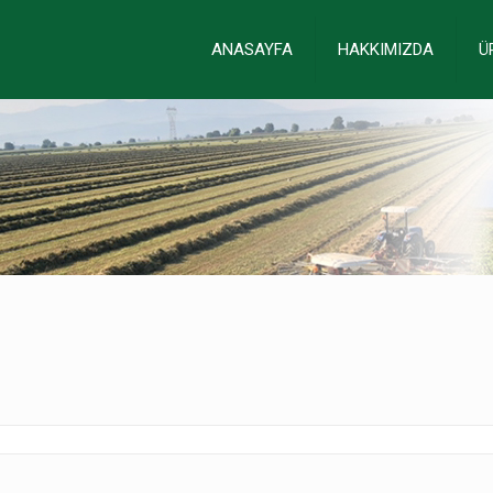
ANASAYFA
HAKKIMIZDA
Ü