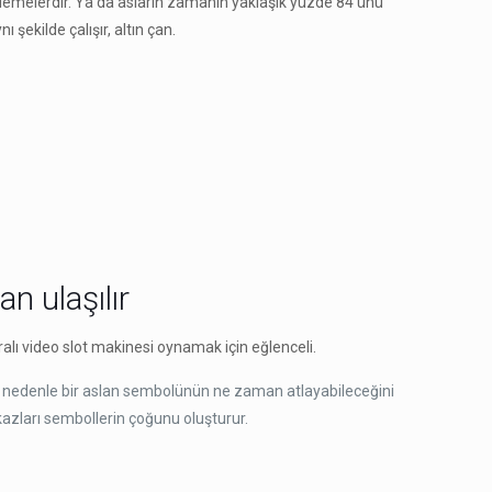
rlemelerdir. Ya da asların zamanın yaklaşık yüzde 84’ünü
kilde çalışır, altın çan.
n ulaşılır
ralı video slot makinesi oynamak için eğlenceli.
u nedenle bir aslan sembolünün ne zaman atlayabileceğini
nkazları sembollerin çoğunu oluşturur.