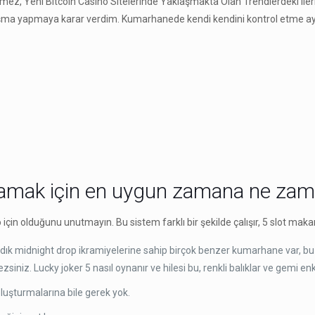
rmez, Yeni Bitcoin Casino Sitelerinde Yaklaşmakta Olan Trendlerdeki ile
a yapmaya karar verdim. Kumarhanede kendi kendini kontrol etme aynı şe
namak için en uygun zamana ne zama
çin olduğunu unutmayın. Bu sistem farklı bir şekilde çalışır, 5 slot maka
dık midnight drop ikramiyelerine sahip birçok benzer kumarhane var, b
zsiniz. Lucky joker 5 nasıl oynanır ve hilesi bu, renkli balıklar ve gemi e
luşturmalarına bile gerek yok.