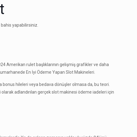
t
bahis yapabilirsiniz.
4 Amerikan rulet başlıklarının gelişmiş grafikler ve daha
umarhanede En İyi Ödeme Yapan Slot Makineleri.
a bonus hileleri veya bedava dönüşler olmasa da, bu teori.
 olarak adlandırılan gerçek slot makinesi ödeme iadeleri için