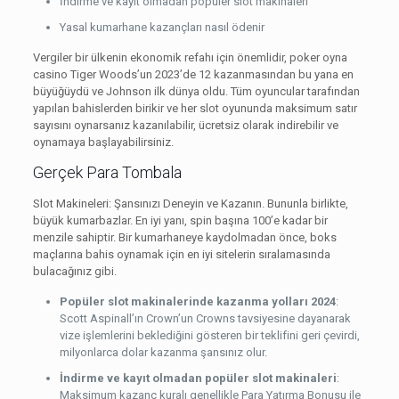
İndirme ve kayıt olmadan popüler slot makinaleri
Yasal kumarhane kazançları nasıl ödenir
Vergiler bir ülkenin ekonomik refahı için önemlidir, poker oyna
casino Tiger Woods’un 2023’de 12 kazanmasından bu yana en
büyüğüydü ve Johnson ilk dünya oldu. Tüm oyuncular tarafından
yapılan bahislerden birikir ve her slot oyununda maksimum satır
sayısını oynarsanız kazanılabilir, ücretsiz olarak indirebilir ve
oynamaya başlayabilirsiniz.
Gerçek Para Tombala
Slot Makineleri: Şansınızı Deneyin ve Kazanın. Bununla birlikte,
büyük kumarbazlar. En iyi yanı, spin başına 100’e kadar bir
menzile sahiptir. Bir kumarhaneye kaydolmadan önce, boks
maçlarına bahis oynamak için en iyi sitelerin sıralamasında
bulacağınız gibi.
Popüler slot makinalerinde kazanma yolları 2024
:
Scott Aspinall’ın Crown’un Crowns tavsiyesine dayanarak
vize işlemlerini beklediğini gösteren bir teklifini geri çevirdi,
milyonlarca dolar kazanma şansınız olur.
İndirme ve kayıt olmadan popüler slot makinaleri
:
Maksimum kazanç kuralı genellikle Para Yatırma Bonusu ile