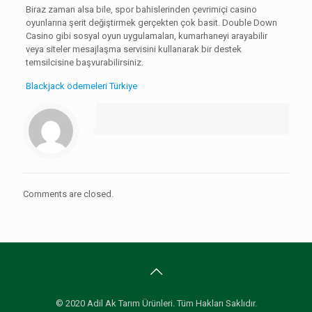
Biraz zaman alsa bile, spor bahislerinden çevrimiçi casino
oyunlarına şerit değiştirmek gerçekten çok basit. Double Down
Casino gibi sosyal oyun uygulamaları, kumarhaneyi arayabilir
veya siteler mesajlaşma servisini kullanarak bir destek
temsilcisine başvurabilirsiniz.
Blackjack ödemeleri Türkiye
Comments are closed.
© 2020 Adil Ak Tarım Ürünleri. Tüm Hakları Saklıdır.